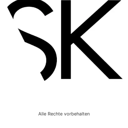
Alle Rechte vorbehalten